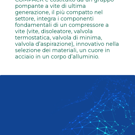
pompante a vite di ultima
generazione, il più compatto nel
settore, integra i componenti
fondamentali di un compressore a
vite (vite, disoleatore, valvola
termostatica, valvola di minima,
valvola d’aspirazione), innovativo nella
selezione dei materiali, un cuore in
acciaio in un corpo d’alluminio.