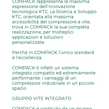
COMPACK rappresenta la massima
espressione dell’innovazione
tecnologica KTC. La Ricerca e Sviluppo
KTC, orientata alla massima
accessibilità del compressore a vite,
trova in COMPACK la sua completa
realizzazione, per molteplici
applicazioni e soluzioni
personalizzate.
Perché in COMPACK l’unico standard
è l’eccellenza.
COMPACK è infatti un sistema
integrato compatto ed estremamente
performante: i vantaggi di un
compressore industriale in un piccolo
spazio
GRUPPO VITE INTEGRATO
COMPACK è costituito da un gruppo