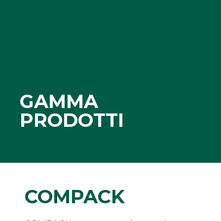
GAMMA
PRODOTTI
COMPACK