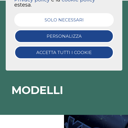
estesa.
SOLO NECESSARI
PERSONALIZZA
ACCETTA TUTTI I COOKIE
MODELLI