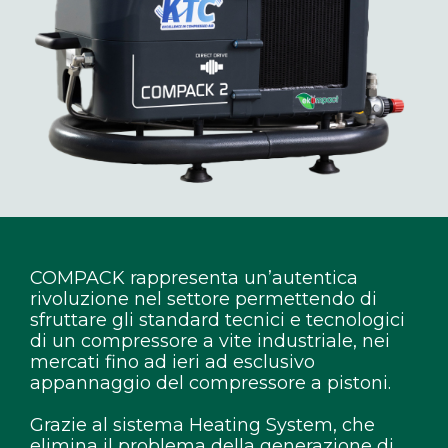
COMPACK rappresenta un’autentica
rivoluzione nel settore permettendo di
sfruttare gli standard tecnici e tecnologici
di un compressore a vite industriale, nei
mercati fino ad ieri ad esclusivo
appannaggio del compressore a pistoni.
Grazie al sistema Heating System, che
elimina il problema della generazione di