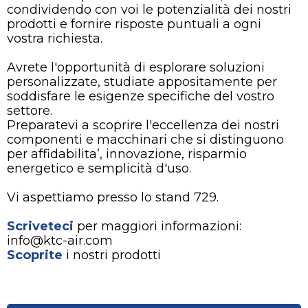
condividendo con voi le potenzialità dei nostri
prodotti e fornire risposte puntuali a ogni
vostra richiesta.
Avrete l'opportunità di esplorare soluzioni
personalizzate, studiate appositamente per
soddisfare le esigenze specifiche del vostro
settore.
Preparatevi a scoprire l'eccellenza dei nostri
componenti e macchinari che si distinguono
per affidabilita’, innovazione, risparmio
energetico e semplicità d'uso.
Vi aspettiamo presso lo stand 729.
Scriveteci
per maggiori informazioni:
info@ktc-air.com
Scoprite
i nostri prodotti